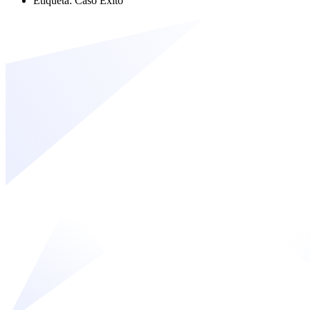
Etiqueta: Caso Exito