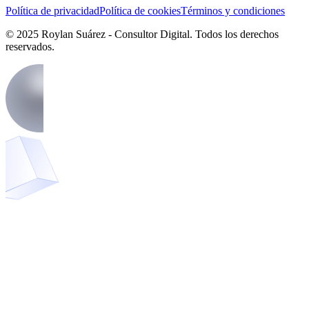
Política de privacidad
Política de cookies
Términos y condiciones
© 2025 Roylan Suárez - Consultor Digital. Todos los derechos
reservados.