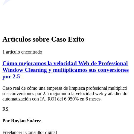
Artículos sobre
Caso Exito
1
artículo
encontrado
Cómo mejoramos la velocidad Web de Professional
Window Cleaning y multiplicamos sus conversiones
por 2.5
Caso real de cómo una empresa de limpieza profesional multiplicó
sus conversiones por 2.5 mejorando la velocidad web y añadiendo
automatización con IA. ROI del 6.950% en 6 meses.
RS
Por
Roylan Suárez
Freelancer | Consultor digital