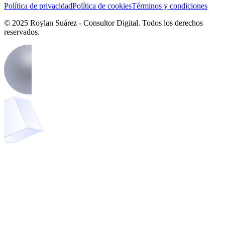
Política de privacidad
Política de cookies
Términos y condiciones
© 2025 Roylan Suárez - Consultor Digital. Todos los derechos
reservados.