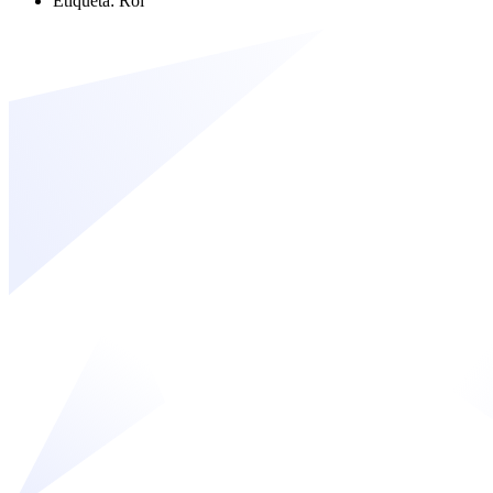
Etiqueta: Roi