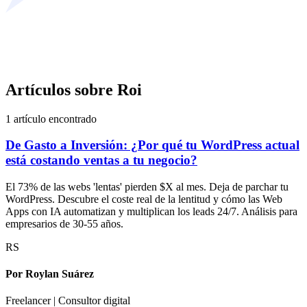
Artículos sobre
Roi
1
artículo
encontrado
De Gasto a Inversión: ¿Por qué tu WordPress actual
está costando ventas a tu negocio?
El 73% de las webs 'lentas' pierden $X al mes. Deja de parchar tu
WordPress. Descubre el coste real de la lentitud y cómo las Web
Apps con IA automatizan y multiplican los leads 24/7. Análisis para
empresarios de 30-55 años.
RS
Por
Roylan Suárez
Freelancer | Consultor digital